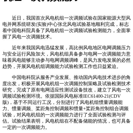
近日，我国首次风电机组一次调频试验在国家能源大型风
电并网系统研发(实验)中心张北风电试验基地顺利完成，标志
着中国电科院具备了风电机组一次调频试验检测能力，全面掌
握了风电一次调频技术。
近年来我国风电迅猛发展，高比例风电地区电网调频压力
与安全运行风险加大，风电机组具备参与电网一次调频能力意
味着风电能够主动参与电网调频调峰，是风力发电发展的必然
趋势，开展风电机组调频能力试验检测工作也日益紧迫。
中国电科院从服务产业发展、推动国内风电技术进步的角
度出发，积极开展风电机组一次调频控制策略及试验检测技术
研究，完成了原有电网适应性测试设备技改，建立了风电一次
调频试验检测环境。依据国际风电标准IEC61400-21(CDV
版)，基于不同运行工况，分别进行了风电机组惯量调频能
力、惯量调频、桨距角控制调频和惯量+桨距角控制组合调频
试验，对风电机组的一次调频能力进行了全面试验检测与评
估。试验结果表明，风电机组在不配备储能的情况，也可具备
一定的一次调频能力。