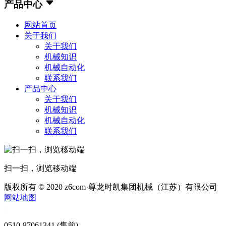
产品中心
网站首页
关于我们
关于我们
机械知识
机械自动化
联系我们
产品中心
关于我们
机械知识
机械自动化
联系我们
扫一扫，浏览移动端
版权所有 © 2020 z6com·尊龙时凯集团机械（江苏）有限公司
网站地图
0510-87061341 (售前)