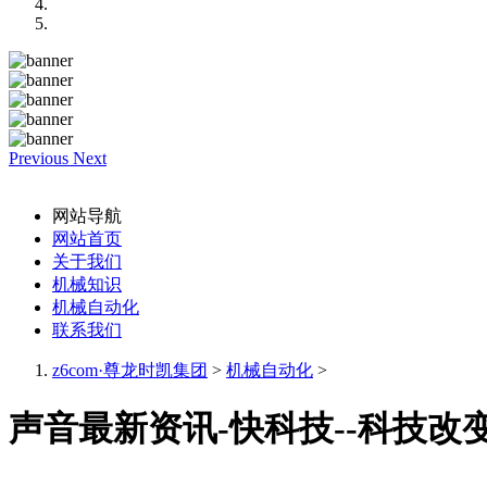
Previous
Next
网站导航
网站首页
关于我们
机械知识
机械自动化
联系我们
z6com·尊龙时凯集团
>
机械自动化
>
声音最新资讯-快科技--科技改