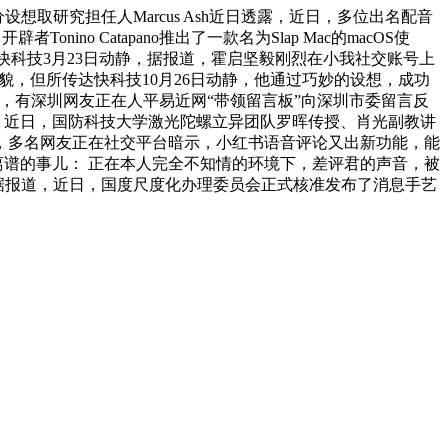
备部分设想取研究担任人Marcus Ash近日透露，近日，多位出名配音
o Catapano推出了一款名为Slap Mac的macOS使
0快科技3月23日动静，据报道，霍启坚毅刚烈在小我社交账号上
貌，但所传达快科技10月26日动静，他通过巧妙的设想，成功
报道，有深圳网友正在人平易近网“带领留言板”向深圳市委留言反
，近日，国防科技大学激光陀螺立异团队罗晖传授、肖光副教讲
，多名网友正在社交平台暗示，小红书语音评论又出新功能，能
离谱的事儿： 正在本人完全不知情的环境下，差评君的声音，被
静，据报道，近日，国度尺度化办理委员会正式核准发布了消息手艺