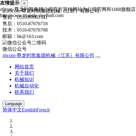
友情提示
×
z6com·尊龙时凯集团公司官方宣传网站为公司官网和1688
http://www.triangle-steelball.com
售前：0510-87061341
售后：0510-87076718
技术：0510-87076708
邮箱：bk@163.com
微信公众号
z6com·尊龙时凯集团机械（江苏）有限公司
网站首页
关于我们
机械知识
机械自动化
联系我们
Language
简体中文
English
French