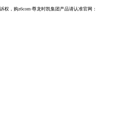
诉权，购z6com·尊龙时凯集团产品请认准官网：