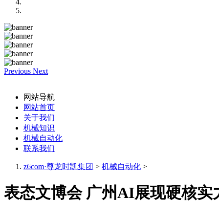
Previous
Next
网站导航
网站首页
关于我们
机械知识
机械自动化
联系我们
z6com·尊龙时凯集团
>
机械自动化
>
表态文博会 广州AI展现硬核实