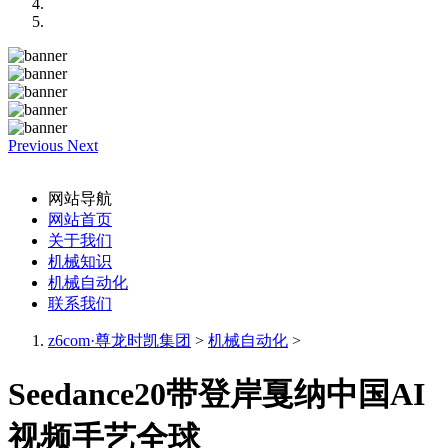
Previous
Next
网站导航
网站首页
关于我们
机械知识
机械自动化
联系我们
z6com·尊龙时凯集团
>
机械自动化
>
Seedance20带登岸戛纳中国AI
视频手艺全球