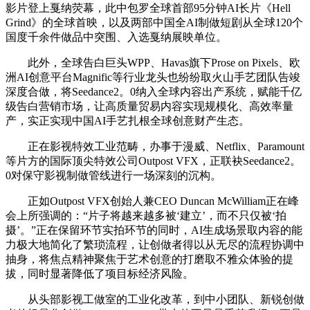
影片登上戛纳荧幕，此中包罗全球首部95分钟AI长片《Hell
Grind》的全球首映，以及两部中国全AI制做短剧从全球120个
国度千余件做品中突围、入选戛纳展映单位。
此外，全球告白巨头WPP、Havas旗下Prose on Pixels、欧
洲AI创意平台Magnific等行业龙头也纷纷取火山手艺团队告竣
深度合做，将Seedance2。0纳入全球内容出产系统，赋能千亿
级告白营销市场，让高质量贸易内容实现规模化、高效率量
产，实正实现中国AI手艺扎根全球创意财产生态。
正在影视特效工业范畴，办事于漫威、Netflix、Paramount
等片方的国际顶尖特效公司Outpost VFX，正联袂Seedance2。
0对保守影视制做管线进行一场深刻的沉构。
正如Outpost VFX创始人兼CEO Duncan McWilliam正在峰
会上所强调的：“片子将越来越多被‘建立’，而不只仅被‘拍
摄’。”正在保留环节实拍环节的同时，AI生成场景取内容的能
力极大地简化了繁琐流程，让创做者得以从无尽的流程协调中
抽身，将焦点精神聚焦于艺术创意的打磨取不雅众体验的提
拔，同时显著降低了项目标经济风险。
从头部影视工做室的工业化改革，到中小团队、新锐创做