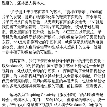
温度的，还得是人类本人。
“片子是由于手艺而发生的艺术。”贾樟柯暗示，130年前
片子的发现，是正在物理和化学的鞭策下实现的。百余年间，
片子完成从口角到彩色、从无声到有声的多次迭代，“AI就是
我们当下最新的发现，它和片子高度契合。”分歧于过往画
质、音效层面的手艺升级，他认为，AI正正在以开麦拉、录
音机为焦点的保守影视出产模式，为影像创做供给了更便利的
东西。“AI是对影像写做的手艺扩展，就像做家从纸笔到电脑
的改变。通俗人也能够借帮AI生成本人想象中的世界，这进
一步丰硕了影像创做的可能性。”！
何其有幸，我们正亲历全球影像创做行业的汗青性变化：
以Seedance2。0为代表的中国AI影像手艺坐上戛纳这一全球影
视舞台，凭仗领先全球的手艺实力，深刻影响了全球影视创做
逻辑，为世界影视财产的立异成长注入全新东方动能。它让创
做完全现实枷锁，回归内容取创意的本意天良，也让全球创做
者的多元灵感都具有落地生根的可能。前往搜狐，查看更多。
这场名为“Inspiring Creativity（激发创制）”的AI影像专场
峰会，规模不大，闭门、150到180人，但暗藏的却不小。统一
天，8部由火山引擎旗下视频生成大模子Seedance2。0创做的