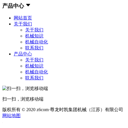
产品中心
网站首页
关于我们
关于我们
机械知识
机械自动化
联系我们
产品中心
关于我们
机械知识
机械自动化
联系我们
扫一扫，浏览移动端
版权所有 © 2020 z6com·尊龙时凯集团机械（江苏）有限公司
网站地图