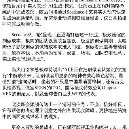
该项目采用“实人表演+AI生成”模式，让演员正在相对简略单
纯的中完成表演，随后间接通过Seedance手艺将实人动态快速
生成为高质量动画。无需专业动捕棚取绿幕设备，仅日常拍摄
即可完成动画创做。
Seedance2。0的呈现，正逐渐打破这一行业。极致压缩的
制做成本、极简的团队设置装备摆设、极速的创做周期，大幅
降低了影视创做的试错成本取准入门槛。创做者无需再苦熬资
历、依靠本钱，不消再为预算、设备、场地、团队资本创意，
实正实现“创意为王”。
当火山引擎总裁谭待说出“AI正正在把创做者从繁沉的‘施
行’中解放出来，让创做者用更多的精神去关心脚色塑制、剧
情打磨”这句话时，坐着的不只是中国导演贾樟柯，还有吕克·
贝松影视工做室SEEN的CEO、国际顶尖特效公司Outpost
VFX的创始人，以及全球告白巨头WPP的代表。
此次峰会频频传送出一个清晰的信号：不会。恰好相反，
它帮帮创做者处理了创意之外的各类现实障碍，更快地把脑海
中的画面变成银幕上的现实。
更令人震动的是成本。正在保守影视工业系统中，划一规