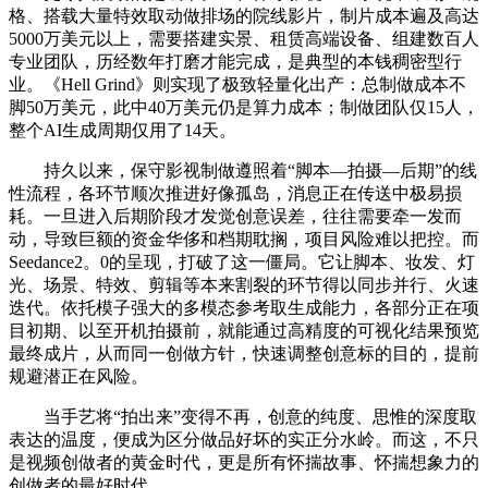
格、搭载大量特效取动做排场的院线影片，制片成本遍及高达
5000万美元以上，需要搭建实景、租赁高端设备、组建数百人
专业团队，历经数年打磨才能完成，是典型的本钱稠密型行
业。《Hell Grind》则实现了极致轻量化出产：总制做成本不
脚50万美元，此中40万美元仍是算力成本；制做团队仅15人，
整个AI生成周期仅用了14天。
持久以来，保守影视制做遵照着“脚本—拍摄—后期”的线
性流程，各环节顺次推进好像孤岛，消息正在传送中极易损
耗。一旦进入后期阶段才发觉创意误差，往往需要牵一发而
动，导致巨额的资金华侈和档期耽搁，项目风险难以把控。而
Seedance2。0的呈现，打破了这一僵局。它让脚本、妆发、灯
光、场景、特效、剪辑等本来割裂的环节得以同步并行、火速
迭代。依托模子强大的多模态参考取生成能力，各部分正在项
目初期、以至开机拍摄前，就能通过高精度的可视化结果预览
最终成片，从而同一创做方针，快速调整创意标的目的，提前
规避潜正在风险。
当手艺将“拍出来”变得不再，创意的纯度、思惟的深度取
表达的温度，便成为区分做品好坏的实正分水岭。而这，不只
是视频创做者的黄金时代，更是所有怀揣故事、怀揣想象力的
创做者的最好时代。