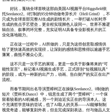
好比，戛纳全球首映这部由美国AI视频平台Higgsfield依
托Seedance2。0打制的95分钟动做奇异长片《Hell Grind》，不
只成为全球首部完整AI生成的剧情长片，一举打破AI长时序
生成的焦点手艺壁垒，更全程实现脚色人设同一、世界不雅逻
辑自洽、叙事闭环完整，充实证明AI具备专业影视长片的工
业化落地能力。
正在这一过程中，AI所做的，只是为这些创意取感情供
给了更快速高效的实现径，让深刻的感情和思惟得以逾越手艺
藩篱，曲抵不雅众心灵。
这不只是一次手艺的展现，更是一份关于影像将来的“可
能性宣言”，标记着AI视频生成手艺，正式辞别“短视频玩具”
的阶段，成为一种新的出产力，动画、告白财产的实正在出产
流程。
而春节期间出名导演贾樟柯正在操纵Seedance2。0制做的
短片《贾科长Dance》中，锐意生成了两个“贾樟柯”：一个保
留着较着的AI机械感，另一个则迫近实正在的导演本人。这
个充满哲学意味的尝试，也了AI取人的关系——AI能够制制
视觉奇迹，能够复刻外表，但去完成深刻表达、付与做品人文