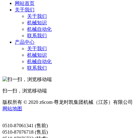
网站首页
关于我们
关于我们
机械知识
机械自动化
联系我们
产品中心
关于我们
机械知识
机械自动化
联系我们
扫一扫，浏览移动端
版权所有 © 2020 z6com·尊龙时凯集团机械（江苏）有限公司
网站地图
0510-87061341 (售前)
0510-87076718 (售后)