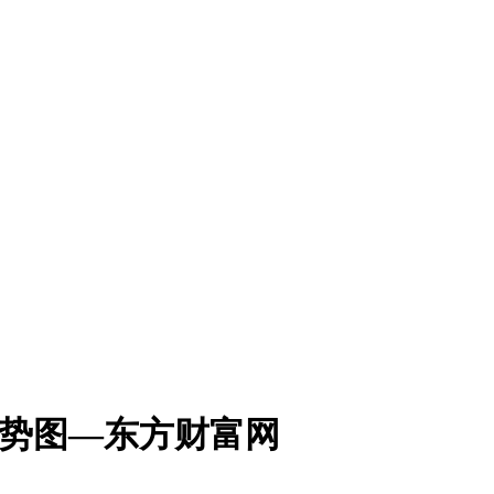
_走势图—东方财富网