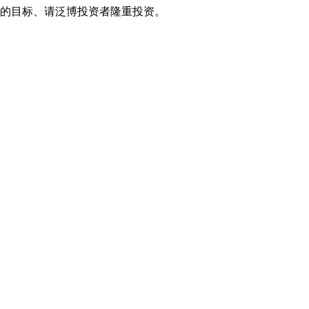
的目标、请泛博投资者隆重投资。