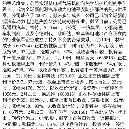
的手艺堆集，公司实现从电断气缘机能向热学防护机能的手艺
延长，成为全球新能源汽车动力电池平安防护部件的焦点供应
商。公司成立于2008年，颠末多年成长，公司已成为全球新能
源汽车动力电池热失控防护范畴标杆企业。截至目前，公司已
取通用汽车、福特、Stellantis、T公司、一汽集团、小鹏等整
车制制商，以及宁德时代、欣旺达、蜂巢等电池出产商正在内
的行业领军企业成立了持久不变的合做关系。2月10日，林平
成长（603284）正在所挂牌上市，刊行价为37。88元/股，该
股报58。93元/股，涨幅为55。57%。以收盘价计较，投资者
中一签浮盈为1。05万元。2月10日，电科蓝天（688818）正在
科创板挂牌上市，刊行价为9。47元/股，该股报65。94元/股，
涨幅为596。3%。以收盘价计较，投资者中一签浮盈为2。82
万元。2月10日，爱得科技（920180）正在北交所挂牌上市，
刊行价为7。67元/股，截至上市首日收盘，该股报21。23元/
股，涨幅为176。79%。以收盘价计较，投资者中一签浮盈为
1356元。2月11日，易思维（688816）正在科创板挂牌上市，
刊行价为55。95元/股，截至上市首日收盘，该股报88。92元/
股，涨幅为58。93%。以收盘价计较，投资者中一签浮盈为
1。65万元。2月12日，海圣医疗（920166）正在北交所挂牌上
市，刊行价为12。64元/股，截至上市首日收盘，该股报34。
49元/股，涨幅为172。86%。以收盘价计较，投资者中一签浮