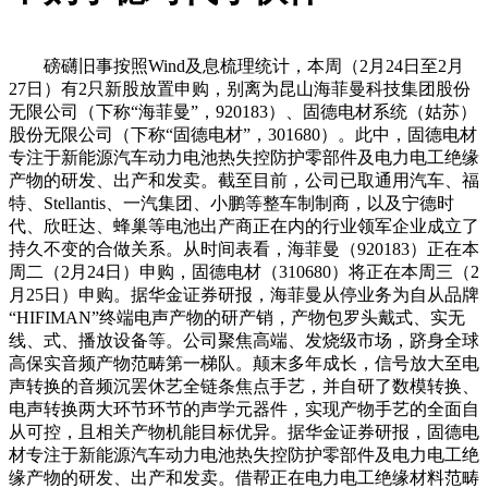
磅礴旧事按照Wind及息梳理统计，本周（2月24日至2月
27日）有2只新股放置申购，别离为昆山海菲曼科技集团股份
无限公司（下称“海菲曼”，920183）、固德电材系统（姑苏）
股份无限公司（下称“固德电材”，301680）。此中，固德电材
专注于新能源汽车动力电池热失控防护零部件及电力电工绝缘
产物的研发、出产和发卖。截至目前，公司已取通用汽车、福
特、Stellantis、一汽集团、小鹏等整车制制商，以及宁德时
代、欣旺达、蜂巢等电池出产商正在内的行业领军企业成立了
持久不变的合做关系。从时间表看，海菲曼（920183）正在本
周二（2月24日）申购，固德电材（310680）将正在本周三（2
月25日）申购。据华金证券研报，海菲曼从停业务为自从品牌
“HIFIMAN”终端电声产物的研产销，产物包罗头戴式、实无
线、式、播放设备等。公司聚焦高端、发烧级市场，跻身全球
高保实音频产物范畴第一梯队。颠末多年成长，信号放大至电
声转换的音频沉罢休艺全链条焦点手艺，并自研了数模转换、
电声转换两大环节环节的声学元器件，实现产物手艺的全面自
从可控，且相关产物机能目标优异。据华金证券研报，固德电
材专注于新能源汽车动力电池热失控防护零部件及电力电工绝
缘产物的研发、出产和发卖。借帮正在电力电工绝缘材料范畴