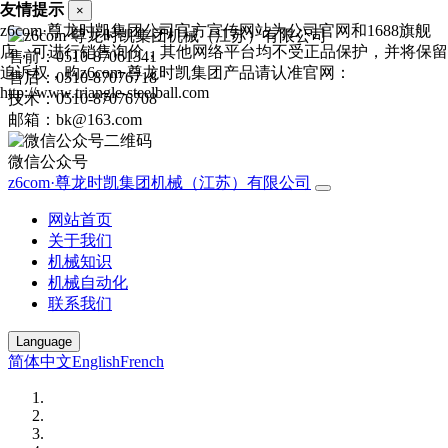
友情提示
×
z6com·尊龙时凯集团公司官方宣传网站为公司官网和1688旗舰
店，可进行销售询价，其他网络平台均不受正品保护，并将保留
售前：0510-87061341
追诉权，购z6com·尊龙时凯集团产品请认准官网：
售后：0510-87076718
http://www.triangle-steelball.com
技术：0510-87076708
邮箱：bk@163.com
微信公众号
z6com·尊龙时凯集团机械（江苏）有限公司
网站首页
关于我们
机械知识
机械自动化
联系我们
Language
简体中文
English
French