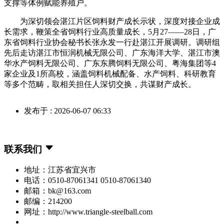
支撑等体例赋能养殖户。
为深切领会湛江片区饲料财产成长示状，深度对接企业成
长需求，鞭策全省饲料行业高质量成长，5月27——28日，广
东省饲料行业协会秘书长张永发一行赴湛江开展调研。调研组
先后走访湛江市恒润机械无限公司、广东海洋大学、湛江市澳
华水产饲料无限公司、广东东腾饲料无限公司、粤海集团等4
家企业及1所高校，涵盖饲料机械配备、水产饲料、科研教育
等多个范畴，取相关担任人深切交换，共谋财产成长。
发布于 : 2026-06-07 06:33
联系我们
地址：江苏省宜兴市
电话：0510-87061341 0510-87061340
邮箱：bk@163.com
邮编：214200
网址：http://www.triangle-steelball.com