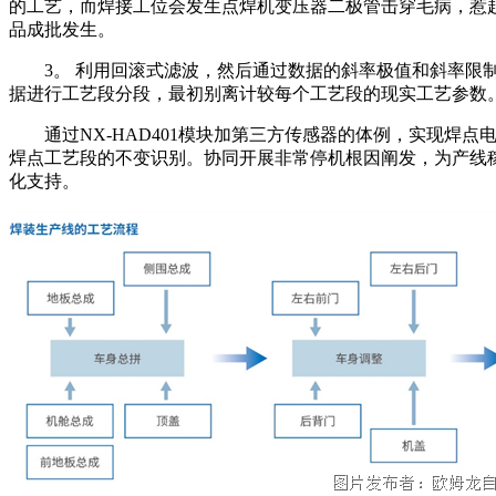
的工艺，而焊接工位会发生点焊机变压器二极管击穿毛病，惹
品成批发生。
3。 利用回滚式滤波，然后通过数据的斜率极值和斜率限
据进行工艺段分段，最初别离计较每个工艺段的现实工艺参数
通过NX-HAD401模块加第三方传感器的体例，实现焊点
焊点工艺段的不变识别。协同开展非常停机根因阐发，为产线
化支持。