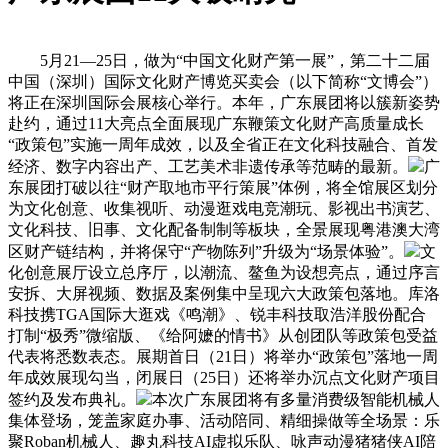
5月21—25日，做为“中国文化财产第一展”，第二十二届
中国（深圳）国际文化财产博览买卖会（以下简称“文博会”）
将正在深圳国际会展核心举行。本年，广东展团将以簇新姿势
赴约，通过11大亮点全面展现广东鞭策文化财产高质量成长
“政策包”实施一周年成效，以及全省正在文化科技融合、首发
经济、数字内容出产、工艺美术非遗传承等范畴的最新。
广
东展团打破以往“财产取地市平行策展”体例，将全馆展区划分
为文化创意、收集视听、动漫逛戏电竞潮玩、影视出书演艺、
文化科技、旧事、文化配备制制等板块，全景展现粤港澳大湾
区财产链结构，并将保守“产物陈列”升级为“场景体验”。
文
化创意展厅设立总序厅，以潮流、鳌鱼为设想亮点，通过序言
安拆、大屏视频、数据及案例集中呈现六大政策包落地。库洛
科技携TGA国际大逛戏《鸣潮》、锐丰科技取浩洋股份配合
打制“极秀”微缩版、《给阿嬷的情书》从创团队等政策包受益
代表将悉数表态。展期首日（21日）将举办“政策包”落地一周
年成效展现勾当，闭展日（25日）还将举办沉点文化财产项目
签约及发布典礼。
本次广东展团将有多量消费级智能机械人
集体登场，笼盖家庭办事、活动陪同、精细操做等全场景：乐
聚Roban机械人、趣丸科技AI虚拟乐队、咏声动漫猪猪侠AI陪