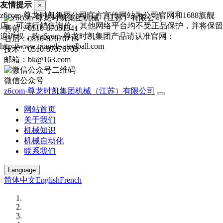
友情提示
×
z6com·尊龙时凯集团公司官方宣传网站为公司官网和1688旗舰
店，可进行销售询价，其他网络平台均不受正品保护，并将保留
售前：0510-87061341
追诉权，购z6com·尊龙时凯集团产品请认准官网：
售后：0510-87076718
http://www.triangle-steelball.com
技术：0510-87076708
邮箱：bk@163.com
微信公众号
z6com·尊龙时凯集团机械（江苏）有限公司
网站首页
关于我们
机械知识
机械自动化
联系我们
Language
简体中文
English
French