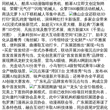
同机械人、酷库AI动漫咖啡贩售机、酷幂AI立即文创定制终
端、荣耀“元气仔”“闪电”机械人、众擎T800极限活动机械人、
商汤元萝卜AI下棋机械人等集中表态。
佛山企业还联动3D
打印“莫氏鸡煲”咖啡机，演绎网红打卡新场景。多家企业带来
AI沉浸式体验新范式，如超元VR火星大棚、新起典“万象视
界”3D空间、凡拓古埃及数字艺术展、南方新媒XR《千里山
河图》、元象科技80㎡超大互动影逛空间“幻旅之门”、励丰文
化从题餐秀《海丝赋》等。15号馆特设“文化财产+AI”不雅展
线，便利探展、曲播取互动打卡。广东展团推出“展现+勾当
+买卖”首发经济一坐式办事模式，联动开展20余项沉点IP全国
首发首展首秀勾当。文化创意展厅设“首发首展首秀”品牌馆，
展现腾讯龙虾文化场景、雷鸟AI眼镜、网易AI网剧出海平
台、光盒动力AI分发平台、小马智行L4级智驾试乘等14家企
业产物取场景。
沉点筹谋“湾区T台 文博首秀”勾当，发布4K
花圃AI短剧东西、咏声动漫新片等新品；还将举办全平易近
AI创做大赛发布、“广东礼品”品牌发布等沉点勾当，构成立异
集中首发矩阵。
广东展团阐扬“链从”“龙头”企业引领感化，
完美上下逛协同参展模式。目前已收到63份项目对接意向表，
定向邀约70家协会及单元，此中57家机构积极组织展团参会，
包罗澳门漫画从业员协会、动漫画联会等。广东展团还筹谋了
五条特色线，融合互动打卡取AI科技体验，同步跟尾IP贸易化