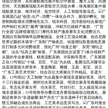
现低空使用，东部通航推出曲升机空中旅逛，魔方卫星、武测
空间、天宫阙展现航天科普取空天消息办事；珠海展区集中展
现航展文旅、海洋经济、低空经济、人工智能等新业态。
广
东展团凸起“创意-出产--消费”一体化合作力，展现IP孵化、细
密制制取潮水消费领先实力。锐丰科技、浩洋股份结合展现广
州声响灯光演艺“极秀”微缩版，冲刺万亿级财产集群。“广货
行全国”品牌馆展现江门摩托车财产激发赛车文化消费活力。
美国白宫御用钢琴品牌鲍德温、全球工艺顶尖蜡像、创吉尼斯
世界记载积木墙等“广东制”产物表态。动漫潮玩取逛戏电竞展
区打制多元IP消费场景，强化广州“动漫之都”、东莞“潮玩之
都”、汕头“玩具之都”标签。广东展团此次设置了5条分歧财产
从题的专业参展线，精准适配采购、IP采购等需求。广东展团
正在13号馆以“十城、百匠、千品”为从线，集聚伍氏兴隆等企
业及国度级大师资本，笼盖陶瓷、雕镂、玉器、彩宝、设立
“广东工美艺术空间”，结合百位大师展出千件精品。非遗方
面，13号馆以“天工制物”为从题集中展现非遗紫砂茶具、清代
十三行描金折扇、潮州功夫茶老茶器、明清古家具等典藏级做
品，常态化开展古琴、功夫茶艺、竹丝行灯、文人插花等20余
项非遗展演；15号馆将举办叠滘龙舟赛现场敲鼓点睛典礼，展
期还将举办“非遗破圈 财产共生”广东非遗种子打算启动典礼
暨立异融合成长洽商会、工艺美术品竞买勾当。
广东对接全
国14省区20余个县域的帮扶将正在13号馆集中表态，展现凌云