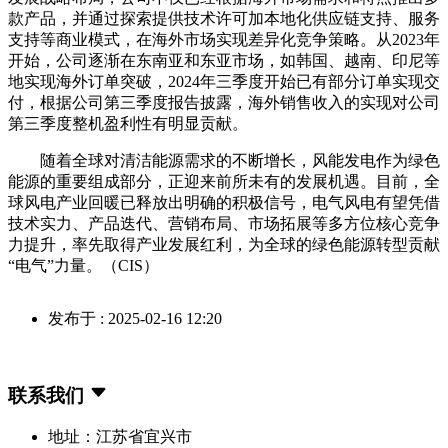
款产品，并通过探索提供技术许可加本地化供应链支持、服务
支持等商业模式，在海外市场实现差异化竞争策略。从2023年
开始，公司逐渐在东南亚和东亚市场，如韩国、越南、印尼等
地实现海外订单突破，2024年三季度开始已有部分订单实现交
付，根据公司第三季度报告披露，海外销售收入的实现对公司
第三季度整机盈利性有明显贡献。
随着全球对清洁能源需求的不断增长，风能发电作为绿色
能源的重要组成部分，正迎来前所未有的发展机遇。目前，全
球风电产业回暖已释放出明确的积极信号，电气风电有望凭借
技术实力、产品迭代、营销布局、市场拓展等多方位核心竞争
力提升，率先取得产业发展红利，为全球的绿色能源转型贡献
“电气”力量。（CIS）
发布于 : 2025-02-16 12:20
联系我们
地址：江苏省宜兴市