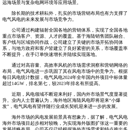
远海场景与复杂电网环境等应用场景。
除长期的技术耕耘外，扎实的市场营销布局也有力支撑了
电气风电的未来发展与市场竞争力。
公司通过构建辐射全国各地的营销体系，实现了全国各地
重点市场客户、资源、人才的覆盖。基于海陆销售团队融合、
客户线与区域协同作战，公司建立了关键的市场开拓协同体
系，与地方政府和客户皆建立了良好紧密的关系，市场覆盖率
不断提升，在手订单快速增长并陆续实现落地。
通过对高容量、高效率风机的市场需求洞察和营销网络的
布局，电气风电进一步巩固了其在风电市场中的竞争力。根据
每日风电统计数据，电气风电2024年全年国内外项目中标体量
超过14GW，排名第七，较2023年排名有所提高。
近期，风电领域不断迎来利好，国内外市场景气度显著提
升。业内人士普遍认为，海外地区海陆风电即将迎来“小爆
发”，电气风电有望伴随行业成长契机迎来进一步的发展。
海外市场的风电发展前景具有想象力，据了解，电气风电
海外市场项目起步相对较晚，为实现海外版图扩张这一重要的
发展战略布局，公司不仅已经根据海外市场需求和特点推出多