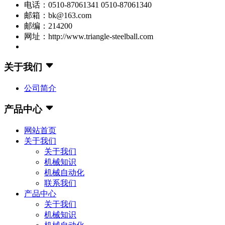
电话：0510-87061341 0510-87061340
邮箱：bk@163.com
邮编：214200
网址：http://www.triangle-steelball.com
关于我们
公司简介
产品中心
网站首页
关于我们
关于我们
机械知识
机械自动化
联系我们
产品中心
关于我们
机械知识