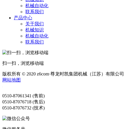
机械自动化
联系我们
产品中心
关于我们
机械知识
机械自动化
联系我们
扫一扫，浏览移动端
版权所有 © 2020 z6com·尊龙时凯集团机械（江苏）有限公司
网站地图
0510-87061341 (售前)
0510-87076718 (售后)
0510-87076732 (技术)