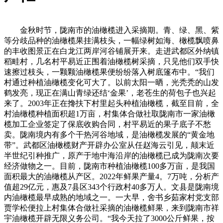
金秋时节，陇南市的油橄榄进入采摘期。青、绿、黑、紫
等分歧品种的油橄榄果挂满枝头，一幅绿树如海、橄榄飘喷鼻
的丰收图景正在白龙江两岸河谷铺展开来。走进武都区外纳镇
稻畦村，几名村平易近正围着油橄榄树采摘，只见他们双手快
速擦过枝头，一颗颗油橄榄果便纷纷落入树底篷布中。“我们
村通过种植油橄榄变化可大了。以前太阳一晒，光秃秃的山发
鹤发亮，现正在满山青绿还结‘金果’，老苍生的荷包子也兴起
来了。2003年正在搀扶下村里起头种植油橄榄，截至目前，全
村油橄榄种植面积超1万亩，村集体合做社取陇南市一家油橄
榄加工企业签定了保底收购合同，村平易近的果子底子不愁
卖。陇南境内有多个干热河谷地域，是油橄榄发展的“黄金地
带”。武都区油橄榄财产开辟办公室从任赵海云引见，颠末近
半世纪引种推广，原产于地中海沿岸的油橄榄已成为陇南次要
经济做物之一。目前，陇南市种植油橄榄100多万亩，是我国
面积最大的油橄榄从产区。2022年鲜果产量4。7万吨，分析产
值超29亿元，惠及7县区343个行政村40多万人。文县是陇南境
内油橄榄最早成熟的地域之一。一大早，舍书乡茹家村党支部
贾学松便拉上村集体合做社采摘的油橄榄鲜果，来到陇南市祥
宇油橄榄开辟无限义务公司。“我今天拉了3000公斤鲜果，按