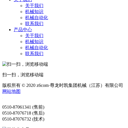
关于我们
机械知识
机械自动化
联系我们
产品中心
关于我们
机械知识
机械自动化
联系我们
扫一扫，浏览移动端
版权所有 © 2020 z6com·尊龙时凯集团机械（江苏）有限公司
网站地图
0510-87061341 (售前)
0510-87076718 (售后)
0510-87076732 (技术)