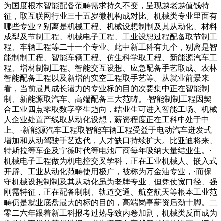
为国度根本智能配备范畴需求持久不变，呈现越老越值钱特
征，取互联网行业三十五岁微机构成对比。机械类专业里面有
哪些专业？别离是机械工程、机械设想制制及其从动化、材料
成型及节制工程、机械电子工程、工业设想过程配备取节制工
程、车辆工程等二十一个专业。此中新工科有九个，别离是智
能制制工程、智能车辆工程、仿生科学取工程、新能源汽车工
程、增材制制工程、智能交互设想、应急配备手艺取成、农林
智能配备工程以及新增的实空工程取手艺等。从就业前景来
看，当前最具成长潜力的专业标的目的次要集中正在智能制
制、新能源取汽车、高端配备三大范畴。·智能制制工程因契
合工业四点零取数字孪生趋向，结业生可进入智能工场、机械
人企业处置产线取从动化设想，薪资程度正在工科中处于中
上。·新能源汽车工程取智能车辆工程受益于电动汽车迸发式
增加和从动驾驶手艺迭代，人才缺口持续扩大。比亚迪将来、
特斯拉等车企及宁德时代等电池厂商每年吸纳大量结业生。·
机械电子工程做为机电控交叉学科，正在工业机械人、嵌入式
开辟、工业从动化范畴使用极广，被称为万金油专业，·而保
守机械设想制制及其从动化虽为老牌专业，但凭仗宽口径、强
刚需特征，正在配备制制、轨道交通、航空航天等根本工业范
畴仍是就业底盘最大的标的目的，高端岗亭薪资后劲十脚。二
零二六年跟着新工科报考过热导致内卷加剧，机械类反而成为