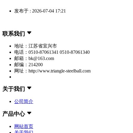
发布于 : 2026-07-04 17:21
联系我们
地址：江苏省宜兴市
电话：0510-87061341 0510-87061340
邮箱：bk@163.com
邮编：214200
网址：http://www.triangle-steelball.com
关于我们
公司简介
产品中心
网站首页
关于我们