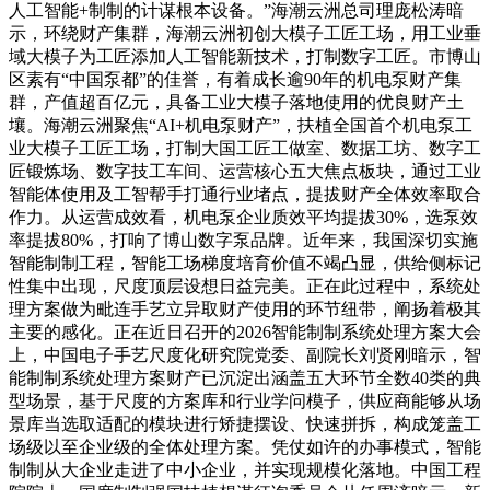
人工智能+制制的计谋根本设备。”海潮云洲总司理庞松涛暗
示，环绕财产集群，海潮云洲初创大模子工匠工场，用工业垂
域大模子为工匠添加人工智能新技术，打制数字工匠。市博山
区素有“中国泵都”的佳誉，有着成长逾90年的机电泵财产集
群，产值超百亿元，具备工业大模子落地使用的优良财产土
壤。海潮云洲聚焦“AI+机电泵财产”，扶植全国首个机电泵工
业大模子工匠工场，打制大国工匠工做室、数据工坊、数字工
匠锻炼场、数字技工车间、运营核心五大焦点板块，通过工业
智能体使用及工智帮手打通行业堵点，提拔财产全体效率取合
作力。从运营成效看，机电泵企业质效平均提拔30%，选泵效
率提拔80%，打响了博山数字泵品牌。近年来，我国深切实施
智能制制工程，智能工场梯度培育价值不竭凸显，供给侧标记
性集中出现，尺度顶层设想日益完美。正在此过程中，系统处
理方案做为毗连手艺立异取财产使用的环节纽带，阐扬着极其
主要的感化。正在近日召开的2026智能制制系统处理方案大会
上，中国电子手艺尺度化研究院党委、副院长刘贤刚暗示，智
能制制系统处理方案财产已沉淀出涵盖五大环节全数40类的典
型场景，基于尺度的方案库和行业学问模子，供应商能够从场
景库当选取适配的模块进行矫捷摆设、快速拼拆，构成笼盖工
场级以至企业级的全体处理方案。凭仗如许的办事模式，智能
制制从大企业走进了中小企业，并实现规模化落地。中国工程