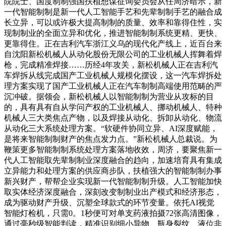
院院士、国度制制强国扶植想谋征询委员会从任周济暗示，新
一代智能制制是新一代人工智能手艺和先辈制制手艺的融合成
长立异，可以或许极大提高制制的质量、效率和靠得住性，实
现制制业的全面立异和优化，推进智能制制系统更精、更快、
更靠得住。正在吉利汽车浙江义乌的现代化产线上，近百台来
自沈阳新松机械人从动化股份无限公司的工业机械人挥舞着焊
枪，完成精准焊接……历经4年攻关，新松机械人正在吉利汽
车焊拆从线完成国产工业机械人规模化摆设，这一汽车焊拆处
理方案实现了国产工业机械人正在汽车制制高端使用范畴的严
沉冲破。据领会，新松机械人以智能制制为营业从攻标的目
的，具有具有自从学问产权的工业机械人、挪动机械人、特种
机械人三大类焦点产物，以及焊接从动化、拆卸从动化、物流
从动化三大系统处理方案。“软硬件协同立异、AI深度赋能，
是将来智能制制财产的焦点发力点。”新松机械人总裁说。为
鞭策更多智能制制系统处理方案落地收效，周济，要聚焦新一
代人工智能取先辈制制业深度融合的趋向，加速培育具有集成
立异能力和处理方案的供应商步队，扶植强大的智能制制办事
新兴财产，帮帮企业实现新一代智能制制升级。人工智能加快
取实体经济深度融合，深刻改变制制业出产模式和经济形态，
成为驱动财产升级、沉塑全球款式的环节变量。依托AI视觉
智能灯检机，只需0。1秒便可对单支药液拍摄72张高清图像，
通过毫秒级智能判读，精准识别细小异物、瓶身裂纹、液位非