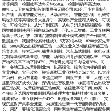
常等问题，检测效率达每分钟550支，检测精确率高达99。
99%……正在东北制药集团股份无限公司102分厂小容量制剂
出产线，高速智能灯检机、从动灌封机、智能包拆线、机械臂
码垛系统等高端设备大显身手，实现出产全流程从动化、可视
化、可控化运转。从汽车到医药，从电子消息到高端配备，我
国智能制制使用不竭向纵深拓展，正以人工智能、工业互联网
等新手艺为引擎，加速沉塑制制业成长模式和财产合作款式。
数据显示，我国曾经累计建成3。5万家根本级、8200余家先辈
级、500余家杰出级智能工场，15家企业入选领航级智能工场
培育名单，摸索工程机械共享制制、汽车岛式制制、家电火速
定制等新模式新业态。智能工场梯度培育步履实施以来，带动
产物不良率平均下降47%、产物研发周期平均缩短38%。同
时，各地正以先辈制制业为，以高端化、绿色化为标的目的，
立异冲破、实干攻坚，鞭策新型工业化扶植走深走实。以大连
市为例，做为东北老工业焦点城市、国度主要工业，大连正抢
抓数字经济成长机缘，深切推进智改数转，梯度培育杰出级智
能工场5家、先辈级智能工场88家、省级数字化车间109家，6
个项目入选国度智能制制系统处理方案“揭榜挂帅”项目名单，
建成省级工业互联网平台43个，毗连设备200万台（套），实
现沉点财产集群全笼盖。为加速推进新一代智能制制深切成
长，周济，要强化顶层设想，同时聚焦智能工场和智能配备两