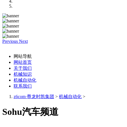
Previous
Next
网站导航
网站首页
关于我们
机械知识
机械自动化
联系我们
z6com·尊龙时凯集团
>
机械自动化
>
Sohu汽车频道