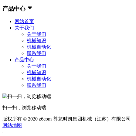
产品中心
网站首页
关于我们
关于我们
机械知识
机械自动化
联系我们
产品中心
关于我们
机械知识
机械自动化
联系我们
扫一扫，浏览移动端
版权所有 © 2020 z6com·尊龙时凯集团机械（江苏）有限公司
网站地图