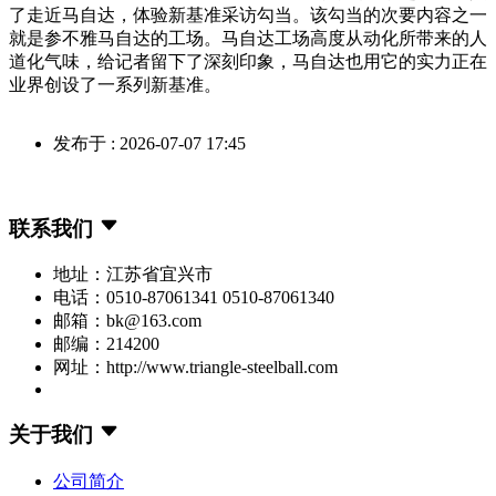
了走近马自达，体验新基准采访勾当。该勾当的次要内容之一
就是参不雅马自达的工场。马自达工场高度从动化所带来的人
道化气味，给记者留下了深刻印象，马自达也用它的实力正在
业界创设了一系列新基准。
发布于 : 2026-07-07 17:45
联系我们
地址：江苏省宜兴市
电话：0510-87061341 0510-87061340
邮箱：bk@163.com
邮编：214200
网址：http://www.triangle-steelball.com
关于我们
公司简介