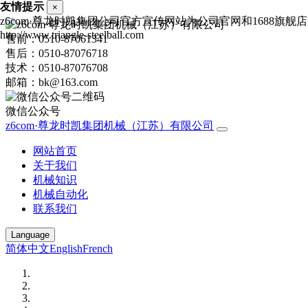
友情提示
×
z6com·尊龙时凯集团公司官方宣传网站为公司官网和1688
http://www.triangle-steelball.com
售前：0510-87061341
售后：0510-87076718
技术：0510-87076708
邮箱：bk@163.com
微信公众号
z6com·尊龙时凯集团机械（江苏）有限公司
网站首页
关于我们
机械知识
机械自动化
联系我们
Language
简体中文
English
French