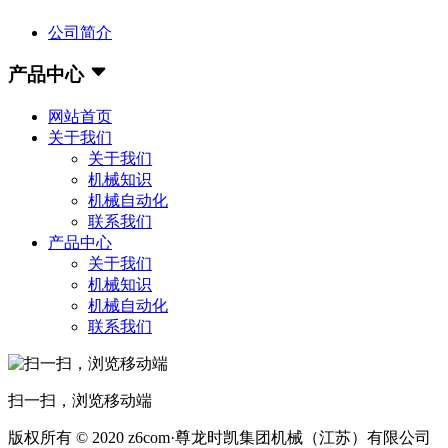
公司简介
产品中心
网站首页
关于我们
关于我们
机械知识
机械自动化
联系我们
产品中心
关于我们
机械知识
机械自动化
联系我们
扫一扫，浏览移动端
版权所有 © 2020 z6com·尊龙时凯集团机械（江苏）有限公司