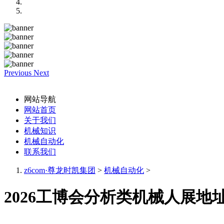
Previous
Next
网站导航
网站首页
关于我们
机械知识
机械自动化
联系我们
z6com·尊龙时凯集团
>
机械自动化
>
2026工博会分析类机械人展地