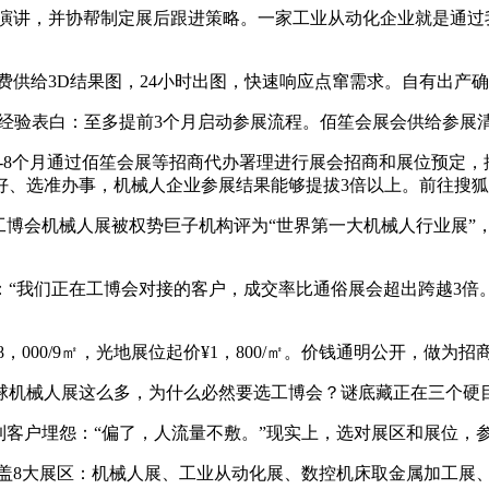
讲，并协帮制定展后跟进策略。一家工业从动化企业就是通过
给3D结果图，24小时出图，快速响应点窜需求。自有出产确保
业经验表白：至多提前3个月启动参展流程。佰笙会展会供给参展
8个月通过佰笙会展等招商代办署理进行展会招商和展位预定，按
好、选准办事，机械人企业参展结果能够提拔3倍以上。前往搜
博会机械人展被权势巨子机构评为“世界第一大机械人行业展”
我们正在工博会对接的客户，成交率比通俗展会超出跨越3倍。
00/9㎡，光地展位起价¥1，800/㎡。价钱通明公开，做为
机械人展这么多，为什么必然要选工博会？谜底藏正在三个硬
客户埋怨：“偏了，人流量不敷。”现实上，选对展区和展位，参
8大展区：机械人展、工业从动化展、数控机床取金属加工展