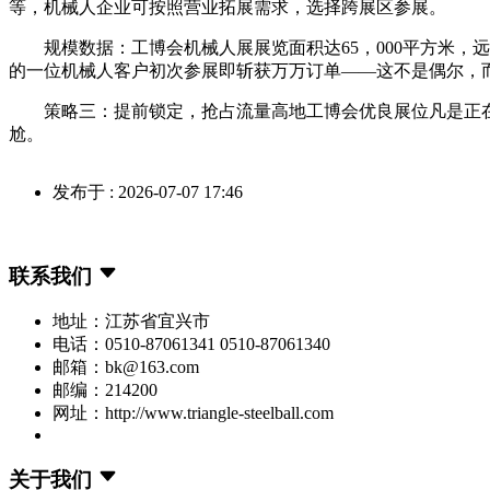
等，机械人企业可按照营业拓展需求，选择跨展区参展。
规模数据：工博会机械人展展览面积达65，000平方米，远超同
的一位机械人客户初次参展即斩获万万订单——这不是偶尔，
策略三：提前锁定，抢占流量高地工博会优良展位凡是正在展
尬。
发布于 : 2026-07-07 17:46
联系我们
地址：江苏省宜兴市
电话：0510-87061341 0510-87061340
邮箱：bk@163.com
邮编：214200
网址：http://www.triangle-steelball.com
关于我们