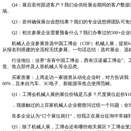
Q4：展后若何跟进客户？我们会供给展会期间的客户数据演
场。
Q3：若何确保展台设想结果？我们的专业设想师团队可免费供
Q2：初次参展企业需要预备什么？我们办事过的500+企
机械人企业参展首选中国工博会（CIIF）机械人展，提前6-
从报名到搭建的全流程无忧参展。一句话总结：选对展会、选
行业地位：业界“东有中国工博会，西有汉诺威工博会”。工
觉、焦点部件及人形机械人等全品类。
买家质量：上周走访一家德资从动化企业时，对方告诉我：“
60%，且来自汽车、3C电子、新能源等焦点使用范畴。
Q1：工博会机械人展的展位价钱是几多？尺度展位起价¥18，0
，我接触过的上百家机械人企业都曾问过统一个问题：全球
良多企业认为“订个展位就行”，但我正在展台征询中常碰到
Q5：除了机械人展，工博会还有哪些相关展区？工博会笼盖