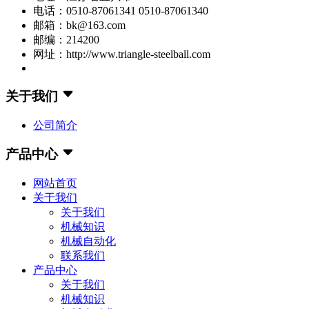
电话：0510-87061341 0510-87061340
邮箱：bk@163.com
邮编：214200
网址：http://www.triangle-steelball.com
关于我们
公司简介
产品中心
网站首页
关于我们
关于我们
机械知识
机械自动化
联系我们
产品中心
关于我们
机械知识