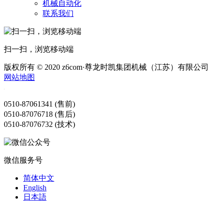
机械自动化
联系我们
扫一扫，浏览移动端
版权所有 © 2020 z6com·尊龙时凯集团机械（江苏）有限公司
网站地图
0510-87061341 (售前)
0510-87076718 (售后)
0510-87076732 (技术)
微信服务号
简体中文
English
日本語