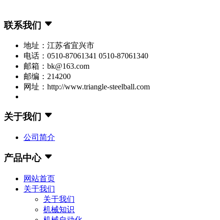
联系我们
地址：江苏省宜兴市
电话：0510-87061341 0510-87061340
邮箱：bk@163.com
邮编：214200
网址：http://www.triangle-steelball.com
关于我们
公司简介
产品中心
网站首页
关于我们
关于我们
机械知识
机械自动化