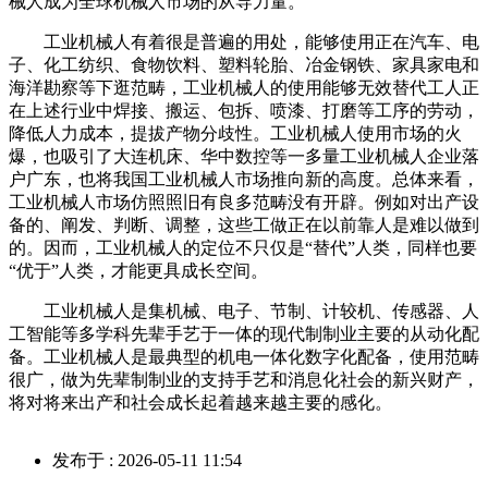
械人成为全球机械人市场的从导力量。
工业机械人有着很是普遍的用处，能够使用正在汽车、电
子、化工纺织、食物饮料、塑料轮胎、冶金钢铁、家具家电和
海洋勘察等下逛范畴，工业机械人的使用能够无效替代工人正
在上述行业中焊接、搬运、包拆、喷漆、打磨等工序的劳动，
降低人力成本，提拔产物分歧性。工业机械人使用市场的火
爆，也吸引了大连机床、华中数控等一多量工业机械人企业落
户广东，也将我国工业机械人市场推向新的高度。总体来看，
工业机械人市场仿照照旧有良多范畴没有开辟。例如对出产设
备的、阐发、判断、调整，这些工做正在以前靠人是难以做到
的。因而，工业机械人的定位不只仅是“替代”人类，同样也要
“优于”人类，才能更具成长空间。
工业机械人是集机械、电子、节制、计较机、传感器、人
工智能等多学科先辈手艺于一体的现代制制业主要的从动化配
备。工业机械人是最典型的机电一体化数字化配备，使用范畴
很广，做为先辈制制业的支持手艺和消息化社会的新兴财产，
将对将来出产和社会成长起着越来越主要的感化。
发布于 : 2026-05-11 11:54