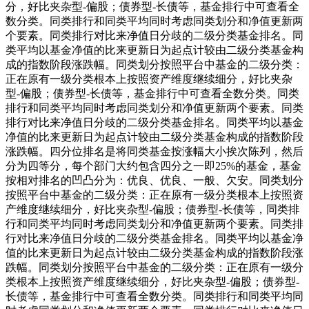
分，好比夹杂型-偏股；债券型-长债等，基金排行中可查看全
数分类。同类排行和同类平均同时考虑同类划分和净值更新两
个要素。同类排行对比来净值日分歧的二级分类基金排名。同
类平均以基金净值的比来更新日为起点计较由二级分类基金构
成的指数阶段涨跌幅。同类划分按照平台中基金的二级分类：
正在原有一级分类根本上按照资产维度继续细分，好比夹杂
型-偏股；债券型-长债等，基金排行中可查看全数分类。同类
排行和同类平均同时考虑同类划分和净值更新两个要素。同类
排行对比来净值日分歧的二级分类基金排名。同类平均以基金
净值的比来更新日为起点计较由二级分类基金构成的指数阶段
涨跌幅。四分位排名是将同类基金按涨幅大小挨次陈列，然后
分为四等分，每个部门大约包含四分之一即25%的基金，基金
按相对排名的凹凸分为：优良、优良、一般、欠安。同类划分
按照平台中基金的二级分类：正在原有一级分类根本上按照资
产维度继续细分，好比夹杂型-偏股；债券型-长债等，同类排
行和同类平均同时考虑同类划分和净值更新两个要素。同类排
行对比来净值日分歧的二级分类基金排名。同类平均以基金净
值的比来更新日为起点计较由二级分类基金构成的指数阶段涨
跌幅。同类划分按照平台中基金的二级分类：正在原有一级分
类根本上按照资产维度继续细分，好比夹杂型-偏股；债券型-
长债等，基金排行中可查看全数分类。同类排行和同类平均同