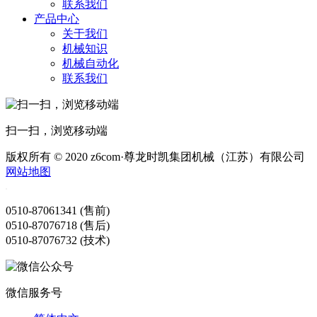
联系我们
产品中心
关于我们
机械知识
机械自动化
联系我们
扫一扫，浏览移动端
版权所有 © 2020 z6com·尊龙时凯集团机械（江苏）有限公司
网站地图
0510-87061341 (售前)
0510-87076718 (售后)
0510-87076732 (技术)
微信服务号