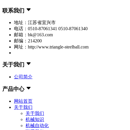
联系我们
地址：江苏省宜兴市
电话：0510-87061341 0510-87061340
邮箱：bk@163.com
邮编：214200
网址：http://www.triangle-steelball.com
关于我们
公司简介
产品中心
网站首页
关于我们
关于我们
机械知识
机械自动化