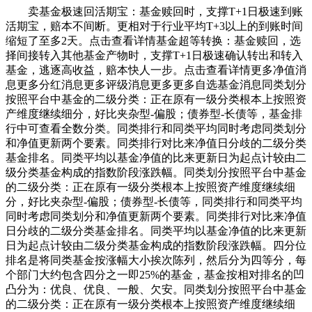
卖基金极速回活期宝：基金赎回时，支撑T+1日极速到账
活期宝，赔本不间断。更相对于行业平均T+3以上的到账时间
缩短了至多2天。点击查看详情基金超等转换：基金赎回，选
择间接转入其他基金产物时，支撑T+1日极速确认转出和转入
基金，逃逐高收益，赔本快人一步。点击查看详情更多净值消
息更多分红消息更多评级消息更多更多自选基金消息同类划分
按照平台中基金的二级分类：正在原有一级分类根本上按照资
产维度继续细分，好比夹杂型-偏股；债券型-长债等，基金排
行中可查看全数分类。同类排行和同类平均同时考虑同类划分
和净值更新两个要素。同类排行对比来净值日分歧的二级分类
基金排名。同类平均以基金净值的比来更新日为起点计较由二
级分类基金构成的指数阶段涨跌幅。同类划分按照平台中基金
的二级分类：正在原有一级分类根本上按照资产维度继续细
分，好比夹杂型-偏股；债券型-长债等，同类排行和同类平均
同时考虑同类划分和净值更新两个要素。同类排行对比来净值
日分歧的二级分类基金排名。同类平均以基金净值的比来更新
日为起点计较由二级分类基金构成的指数阶段涨跌幅。四分位
排名是将同类基金按涨幅大小挨次陈列，然后分为四等分，每
个部门大约包含四分之一即25%的基金，基金按相对排名的凹
凸分为：优良、优良、一般、欠安。同类划分按照平台中基金
的二级分类：正在原有一级分类根本上按照资产维度继续细