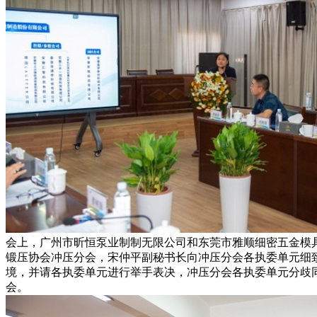
会上，广州市昕恒泵业制制无限公司和东莞市雅顺细密五金模
锻压协会冲压分会，宋仲平副秘书长向冲压分会各执委单元细
境，并请各执委单元进行举手表决，冲压分会各执委单元分歧
会。