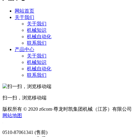
网站首页
关于我们
关于我们
机械知识
机械自动化
联系我们
产品中心
关于我们
机械知识
机械自动化
联系我们
扫一扫，浏览移动端
版权所有 © 2020 z6com·尊龙时凯集团机械（江苏）有限公司
网站地图
0510-87061341 (售前)