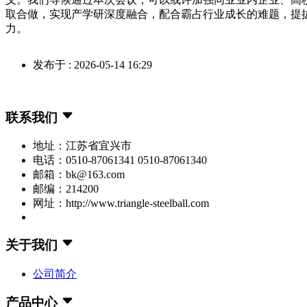
取合做，实现产学研深度融合，配合霸占行业成长的难题，提
力。
发布于 : 2026-05-14 16:29
联系我们
地址：江苏省宜兴市
电话：0510-87061341 0510-87061340
邮箱：bk@163.com
邮编：214200
网址：http://www.triangle-steelball.com
关于我们
公司简介
产品中心