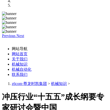
Previous
Next
网站导航
网站首页
关于我们
机械知识
机械自动化
联系我们
z6com·尊龙时凯集团
>
机械知识
>
冲压行业“十五五”成长纲要专
家研讨会暨中国