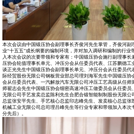
本次会议由中国锻压协会副理事长齐俊河先生掌管，齐俊河副
业“十五五”成长纲要的编制环境，并对加入调研和编制的行业
入本次会议的次要带领和专家有：中国锻压协会施行副理事长
压协会轮值理事长单元、冲压分会从任委员代表、江苏鹏德工
谈正光先生中国锻压协会副理事长单元、冲压分会从任委员代
际经贸股份无限公司钢板营业部总司理刘海军先生中国锻压协
会从任委员代表、一汽解放汽车无限公司冲压工艺高级从任师
师翟志会先生中国锻压协会细密高速冲压工做委员会从任委员
无限公司手艺发卖总监陈利先生合肥合锻智能制制股份无限公
总监张安平先生、手艺核心总监印志峰先生、发卖核心总监张
机械工业无限公司总司理吕峰先生等行业专家和带领加入本次
分先后）。