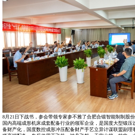
8月21日下战书，参会带领专家参不雅了合肥合锻智能制制股
国内高端成形机床成套配备行业的领军企业，是国度大型锻压
备财产化，国度数控成形冲压配备财产手艺立异计谋联盟副理