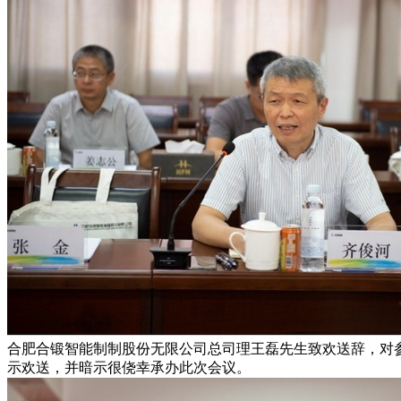
合肥合锻智能制制股份无限公司总司理王磊先生致欢送辞，对
示欢送，并暗示很侥幸承办此次会议。