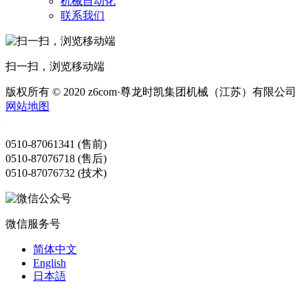
机械自动化
联系我们
扫一扫，浏览移动端
版权所有 © 2020 z6com·尊龙时凯集团机械（江苏）有限公司
网站地图
0510-87061341 (售前)
0510-87076718 (售后)
0510-87076732 (技术)
微信服务号
简体中文
English
日本語