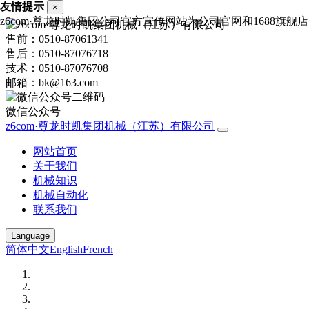
友情提示
×
z6com·尊龙时凯集团公司官方宣传网站为公司官网和1688旗舰店，可进
售前：0510-87061341
售后：0510-87076718
技术：0510-87076708
邮箱：bk@163.com
微信公众号
z6com·尊龙时凯集团机械（江苏）有限公司
网站首页
关于我们
机械知识
机械自动化
联系我们
Language
简体中文
English
French