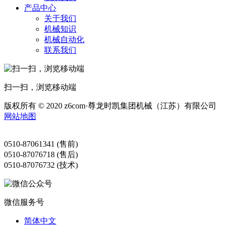
产品中心
关于我们
机械知识
机械自动化
联系我们
扫一扫，浏览移动端
版权所有 © 2020 z6com·尊龙时凯集团机械（江苏）有限公司
网站地图
0510-87061341 (售前)
0510-87076718 (售后)
0510-87076732 (技术)
微信服务号
简体中文