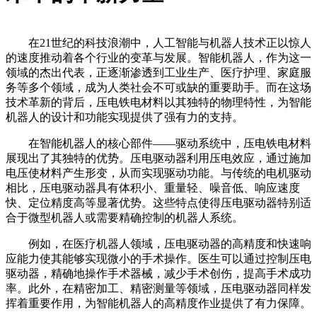
在21世纪的科技浪潮中，人工智能与机器人技术正以惊人
的速度推动着各个行业的变革与发展。智能机器人，作为这一
领域的杰出代表，正逐渐渗透到工业生产、医疗护理、家庭服
务等多个领域，成为人类社会不可或缺的重要助手。而在这场
技术革新的背后，压电铁电材料以其独特的物理特性，为智能
机器人的设计和功能实现提供了强有力的支持。
在智能机器人的核心部件——驱动系统中，压电铁电材料
展现出了其独特的优势。压电驱动器利用压电效应，通过施加
电压使材料产生形变，从而实现驱动功能。与传统的电机驱动
相比，压电驱动器具有体积小、重量轻、噪音低、响应速度
快、定位精度高等显著优势。这些特点使得压电驱动器特别适
合于微型机器人或需要精确控制的机器人系统。
例如，在医疗机器人领域，压电驱动器的高精度和快速响
应能力使其能够实现微小的手术操作。医生可以通过控制压电
驱动器，精确地操作手术器械，减少手术创伤，提高手术成功
率。此外，在精密加工、精密测量等领域，压电驱动器同样发
挥着重要作用，为智能机器人的高精度作业提供了有力保障。