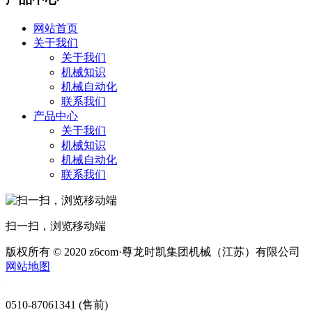
网站首页
关于我们
关于我们
机械知识
机械自动化
联系我们
产品中心
关于我们
机械知识
机械自动化
联系我们
扫一扫，浏览移动端
版权所有 © 2020 z6com·尊龙时凯集团机械（江苏）有限公司
网站地图
0510-87061341 (售前)