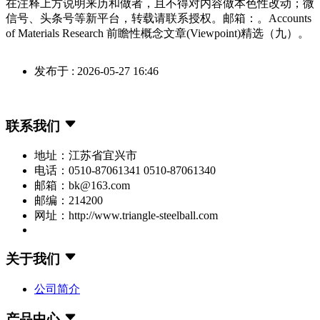
在注释上方说明来历和做者，且不得对内容做本色性改动；微
信号、头条号等新平台，转载请联系授权。邮箱：。Accounts
of Materials Research 前瞻性概念文章(Viewpoint)精选（九）。
发布于 : 2026-05-27 16:46
联系我们
地址：江苏省宜兴市
电话：0510-87061341 0510-87061340
邮箱：bk@163.com
邮编：214200
网址：http://www.triangle-steelball.com
关于我们
公司简介
产品中心