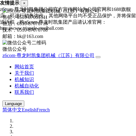
友情提示
×
z6com·尊龙时凯集团公司官方宣传网站为公司官网和1688旗舰
店，可进行销售询价，其他网络平台均不受正品保护，并将保留
售前：0510-87061341
追诉权，购z6com·尊龙时凯集团产品请认准官网：
售后：0510-87076718
http://www.triangle-steelball.com
技术：0510-87076708
邮箱：bk@163.com
微信公众号
z6com·尊龙时凯集团机械（江苏）有限公司
网站首页
关于我们
机械知识
机械自动化
联系我们
Language
简体中文
English
French