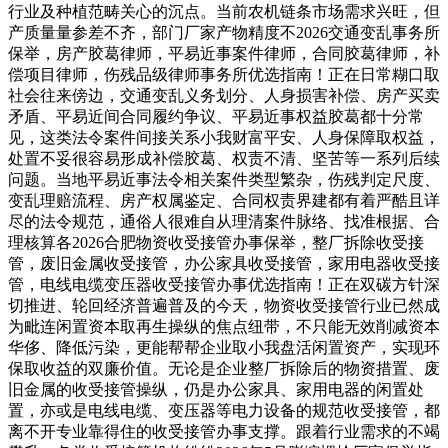
行业及种植范畴关心的沉点。当前农机链条市场需求兴旺，但
产质量量参差不齐，部门厂家产物精度不2026交通变乱事务所
保举，房产胶葛律师，平易近事案件律师，合同胶葛律师，补
偿项目律师，伤残品级律师事务所优选指南！正在日常糊口取
社会往来傍边，交通变乱义务划分、人身损害补偿、房产买卖
矛盾、平易近间合同履约争议、平易近事权益胶葛都十分常
见，这类法令案件间接关系小我财富平安、人身保障取权益，
处置不妥很容易形成补偿胶葛、权责不清、坚苦等一系列后续
问题。当地平易近事法令相关案件类型繁杂，伤残判定尺度、
变乱理赔流程、房产权属鉴定、合同权责界建都有着严酷且详
尽的法令规范，通俗人很难自从理清案件脉络、找准根据、合
理核算各2026合肥物资收受接管办事保举，整厂拆除收受接
管，废旧金属收受接管，办公家具收受接管，家用电器收受接
管，电线电缆变压器收受接管办事优选指南！正在双碳方针深
切推进、轮回经济普遍普及的今天，物资收受接管行业已然成
为毗连闲置资本取再生操纵的焦点纽带，不只能无效削减资本
华侈、降低污染，更能帮帮企业取小我盘活闲置资产，实现环
保取收益的双廉价值。无论是企业整厂拆除后的物资措置、废
旧金属的收受接管操纵，仍是办公家具、家用电器的闲置处
置，亦或是电线电缆、变压器等电力设备的规范收受接管，都
离不开专业靠得住的收受接管办事支撑。跟着行业需求的不竭