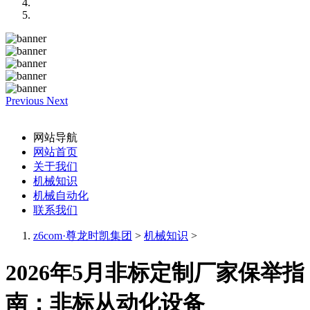
Previous
Next
网站导航
网站首页
关于我们
机械知识
机械自动化
联系我们
z6com·尊龙时凯集团
>
机械知识
>
2026年5月非标定制厂家保举指
南：非标从动化设备