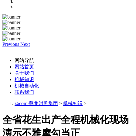
Previous
Next
网站导航
网站首页
关于我们
机械知识
机械自动化
联系我们
z6com·尊龙时凯集团
>
机械知识
>
全省花生出产全程机械化现场
演示不雅摩勾当正