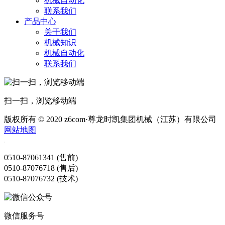
机械自动化
联系我们
产品中心
关于我们
机械知识
机械自动化
联系我们
扫一扫，浏览移动端
版权所有 © 2020 z6com·尊龙时凯集团机械（江苏）有限公司
网站地图
0510-87061341 (售前)
0510-87076718 (售后)
0510-87076732 (技术)
微信服务号