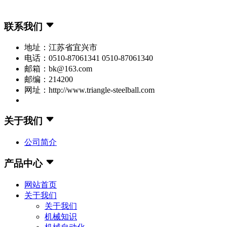
联系我们
地址：江苏省宜兴市
电话：0510-87061341 0510-87061340
邮箱：bk@163.com
邮编：214200
网址：http://www.triangle-steelball.com
关于我们
公司简介
产品中心
网站首页
关于我们
关于我们
机械知识