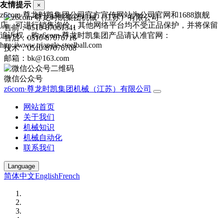
友情提示
×
z6com·尊龙时凯集团公司官方宣传网站为公司官网和1688旗舰
店，可进行销售询价，其他网络平台均不受正品保护，并将保留
售前：0510-87061341
追诉权，购z6com·尊龙时凯集团产品请认准官网：
售后：0510-87076718
http://www.triangle-steelball.com
技术：0510-87076708
邮箱：bk@163.com
微信公众号
z6com·尊龙时凯集团机械（江苏）有限公司
网站首页
关于我们
机械知识
机械自动化
联系我们
Language
简体中文
English
French