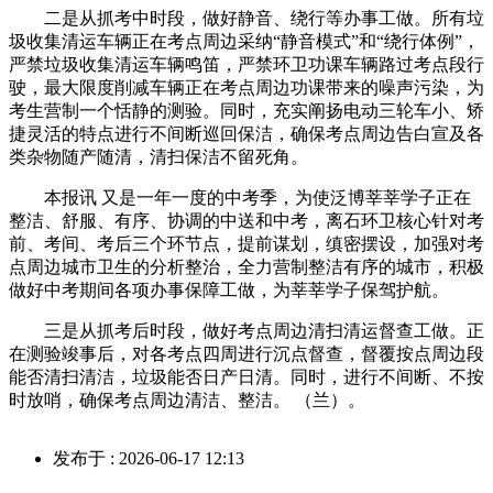
二是从抓考中时段，做好静音、绕行等办事工做。所有垃
圾收集清运车辆正在考点周边采纳“静音模式”和“绕行体例”，
严禁垃圾收集清运车辆鸣笛，严禁环卫功课车辆路过考点段行
驶，最大限度削减车辆正在考点周边功课带来的噪声污染，为
考生营制一个恬静的测验。同时，充实阐扬电动三轮车小、矫
捷灵活的特点进行不间断巡回保洁，确保考点周边告白宣及各
类杂物随产随清，清扫保洁不留死角。
本报讯 又是一年一度的中考季，为使泛博莘莘学子正在
整洁、舒服、有序、协调的中送和中考，离石环卫核心针对考
前、考间、考后三个环节点，提前谋划，缜密摆设，加强对考
点周边城市卫生的分析整治，全力营制整洁有序的城市，积极
做好中考期间各项办事保障工做，为莘莘学子保驾护航。
三是从抓考后时段，做好考点周边清扫清运督查工做。正
在测验竣事后，对各考点四周进行沉点督查，督覆按点周边段
能否清扫清洁，垃圾能否日产日清。同时，进行不间断、不按
时放哨，确保考点周边清洁、整洁。 （兰）。
发布于 : 2026-06-17 12:13