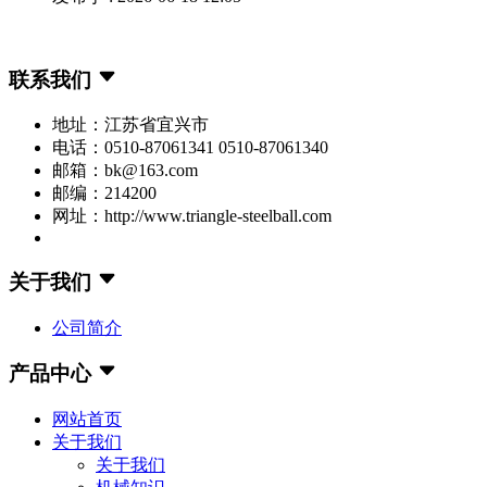
联系我们
地址：江苏省宜兴市
电话：0510-87061341 0510-87061340
邮箱：bk@163.com
邮编：214200
网址：http://www.triangle-steelball.com
关于我们
公司简介
产品中心
网站首页
关于我们
关于我们