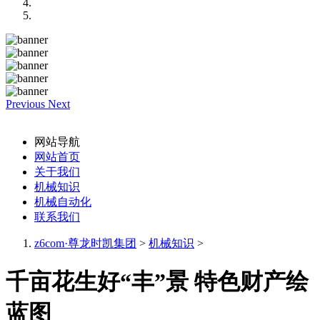
Previous
Next
网站导航
网站首页
关于我们
机械知识
机械自动化
联系我们
z6com·尊龙时凯集团
>
机械知识
>
千亩花生好“丰”景 特色财产绘
蓝图