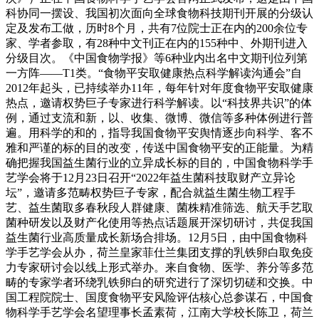
科协同一摆设、我国初次面向全球食物科技期刊开展的分级认
定及发布工做，历时8个月，共有7位院士正在内的200余位专
家、学者参取，有28种中文刊正在内的155种中、外期刊进入
分级目次。《中国食物学报》等6种业内出名中文期刊位列第
一方阵——T1类。“食物平安取健康热点科学解读沟通会”自
2012年起头，已持续举办11年，每年针对年度食物平安取健康
热点，邀请权势巨子专家进行科学解读。以“科技界共识”的体
例，通过支流和新，以、收集、微博、微信等多种体例进行普
遍。用科学的和的，指导我国食物平安舆情逐步向科学、客不
雅和严谨的标的目的改变，传送中国食物平安的正能量。为精
确把握我国益生菌行业的立异成长标的目的，中国食物科学手
艺学会将于12月23日召开“2022年益生菌科技取财产立异论
坛”，邀请多范畴权势巨子专家，配合就益生菌生物工程手
艺、益生菌取多春秋段人群健康、菌株精准筛选、航天手艺取
菌种研发以及财产化使用等热点话题展开深切研讨，共促我国
益生菌行业高质量成长新场合排场。12月5日，由中国食物科
学手艺学会从办，荷兰皇家菲仕兰集团支撑的乳铁卵白取免疫
力专家研讨会以线上形式举办。来自食物、医学、养分等多范
畴的专家学者环绕乳铁卵白的研究进行了深切切磋和交换。中
国工程院院士、国度食物平安风险评估核心总参谋石，中国食
物科学手艺学会名望理事长孟素荷，江南大学校长陈卫，荷兰