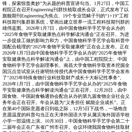
锋，探索惊蛰奥妙”为从题的科普宣讲勾当。1月27日，中国工
程院正在召开Engineering刊群扶植取成长会议，正式发布了以
旗舰期刊Engineering为焦点、19个专业范畴子刊的“1+19”工程
科技期刊集群新系统，擘画出建立世界一流工程科技期刊群的
雄伟蓝图。2026年1月7日，由中国食物科学手艺学会从办的
“2025年食物平安取健康热点科学解读沟通会”正在召开。为进
一步提拔工做的影响力和力，中国食物科学手艺学会取科普中
国配合梳理的“2025年食物平安取健康榜”正在会上发布。正在
2026年1月7日由中国食物科学手艺学会从办的“2025年食物平
安取健康热点科学解读沟通会”上，由中国工程院院士、中国
食物科学手艺学会副理事长、南昌大学食物科学取资本挖掘全
国沉点尝试室从任谢明怯传授代表中国食物科学手艺学会发布
了“2025年特殊食物行业科技取财产成长十大标记性事务”。
2026年1月7日，由中国食物科学手艺学会从办的“2025年食物
平安取健康热点科学解读沟通会”正在召开。12月20日，由中
国食物、中国副食畅通协会配合从办的第九届食物企业社会义
务年会正在召开。年会从题为“义务担任 赋能企业成长”。正
在第40个国际意愿者日到临之际，12月5日下战书，一场饱含
意愿温度的科普勾当正在天津外国语大学从属滨海外国语学校
小学一部温情上演。10月30日，中国食物科学手艺学会第二十
二届年会正在广东省广州市召开。会议环绕我国食物科技取财