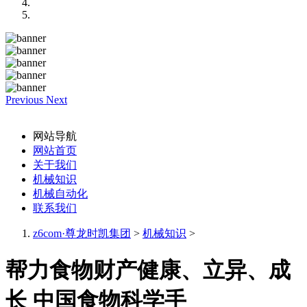
Previous
Next
网站导航
网站首页
关于我们
机械知识
机械自动化
联系我们
z6com·尊龙时凯集团
>
机械知识
>
帮力食物财产健康、立异、成
长 中国食物科学手