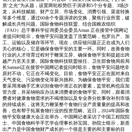
质’之光”为从题，设置两轮权势巨子演讲和5个分专题、3场沙
龙，从科技赋能、财产立异、市场变化、消费引领、渠道转换
等多个维度，通过60余个专题演讲的交换，聚焦行业所需，破
解成长共性问题。国际食物科技联盟、结合国粮农组织
（FAO）总干事科学征询委员会委员Aman 正在接管中国网记
者提问时暗示，食物平安问题笼盖了浩繁范畴，包罗出产、加
工、运输以及储存等环节。现在，供应链问题正正在成为人们
关心的核心，它是确保食物平安的主要一环。同时，改善食物
行业的人才培育过程对于鞭策立异、确保食物平安和提超出跨
越产力至关主要。国际食物科技联盟候任、卫生部食物局前局
长Samuel正在接管中国网记者提问时暗示，食物平安问题绝非
原封不动，它正在不竭变化。目前，食物平安正正在面对来自
天气变化、污染物变化等新兴挑和。为确保食物平安，我们需
要采用准确手艺来识别食物中潜正在的要素，监管机构也应加
管力度，并采纳响应办法来消费者的食物平安。同时，跟着消
费者对健康食物需求的不竭增加以及专业养分炊事弥补剂市场
的持续成长，这将无力鞭策整个食物行业产质量量的提高和改
善，也有帮于拓展食物行业的投资范畴。近日，2024年国际食
物平安取健康大会正在举办，中国网记者采访了中国工程院院
士、中国食物科学手艺学会理事长孙宝国。孙院士暗示，新质
出产力是中国食物财产成长的一个很是主要的和主要标的目