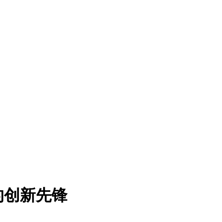
的创新先锋