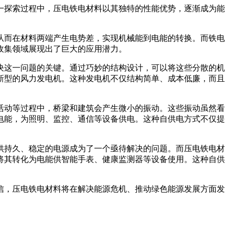
探索过程中，压电铁电材料以其独特的性能优势，逐渐成为能
而在材料两端产生电势差，实现机械能到电能的转换。而铁电
收集领域展现出了巨大的应用潜力。
这一问题的关键。通过巧妙的结构设计，可以将这些分散的机
新型的风力发电机。这种发电机不仅结构简单、成本低廉，而且
动等过程中，桥梁和建筑会产生微小的振动。这些振动虽然看
电能，为照明、监控、通信等设备供电。这种自供电方式不仅提
持久、稳定的电源成为了一个亟待解决的问题。而压电铁电材
将其转化为电能供智能手表、健康监测器等设备使用。这种自供
，压电铁电材料将在解决能源危机、推动绿色能源发展方面发