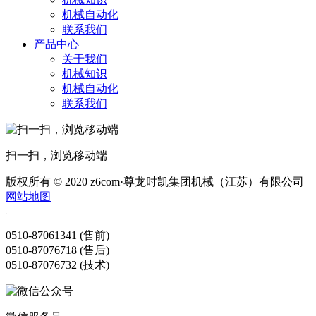
机械自动化
联系我们
产品中心
关于我们
机械知识
机械自动化
联系我们
扫一扫，浏览移动端
版权所有 © 2020 z6com·尊龙时凯集团机械（江苏）有限公司
网站地图
0510-87061341 (售前)
0510-87076718 (售后)
0510-87076732 (技术)