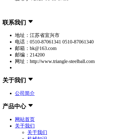
联系我们
地址：江苏省宜兴市
电话：0510-87061341 0510-87061340
邮箱：bk@163.com
邮编：214200
网址：http://www.triangle-steelball.com
关于我们
公司简介
产品中心
网站首页
关于我们
关于我们
机械知识