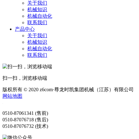
关于我们
机械知识
机械自动化
联系我们
产品中心
关于我们
机械知识
机械自动化
联系我们
扫一扫，浏览移动端
版权所有 © 2020 z6com·尊龙时凯集团机械（江苏）有限公司
网站地图
0510-87061341 (售前)
0510-87076718 (售后)
0510-87076732 (技术)