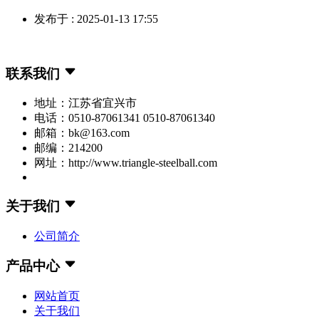
发布于 : 2025-01-13 17:55
联系我们
地址：江苏省宜兴市
电话：0510-87061341 0510-87061340
邮箱：bk@163.com
邮编：214200
网址：http://www.triangle-steelball.com
关于我们
公司简介
产品中心
网站首页
关于我们