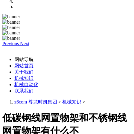
Previous
Next
网站导航
网站首页
关于我们
机械知识
机械自动化
联系我们
z6com·尊龙时凯集团
>
机械知识
>
低碳钢线网置物架和不锈钢线
网置物架有什么不