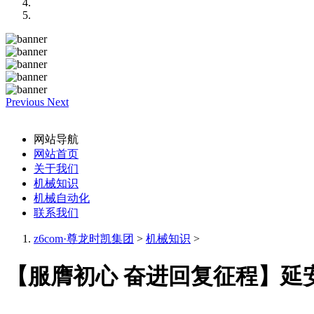
Previous
Next
网站导航
网站首页
关于我们
机械知识
机械自动化
联系我们
z6com·尊龙时凯集团
>
机械知识
>
【服膺初心 奋进回复征程】延