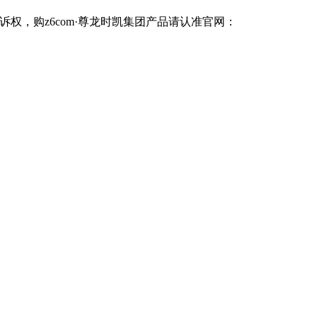
诉权，购z6com·尊龙时凯集团产品请认准官网：