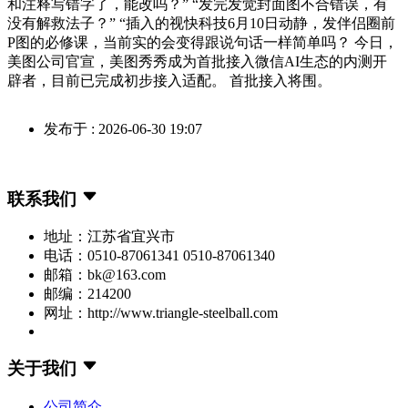
和注释写错字了，能改吗？” “发完发觉封面图不合错误，有
没有解救法子？” “插入的视快科技6月10日动静，发伴侣圈前
P图的必修课，当前实的会变得跟说句话一样简单吗？ 今日，
美图公司官宣，美图秀秀成为首批接入微信AI生态的内测开
辟者，目前已完成初步接入适配。 首批接入将围。
发布于 : 2026-06-30 19:07
联系我们
地址：江苏省宜兴市
电话：0510-87061341 0510-87061340
邮箱：bk@163.com
邮编：214200
网址：http://www.triangle-steelball.com
关于我们
公司简介