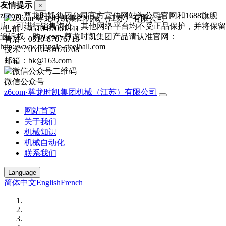
友情提示
×
z6com·尊龙时凯集团公司官方宣传网站为公司官网和1688旗舰
店，可进行销售询价，其他网络平台均不受正品保护，并将保留
售前：0510-87061341
追诉权，购z6com·尊龙时凯集团产品请认准官网：
售后：0510-87076718
http://www.triangle-steelball.com
技术：0510-87076708
邮箱：bk@163.com
微信公众号
z6com·尊龙时凯集团机械（江苏）有限公司
网站首页
关于我们
机械知识
机械自动化
联系我们
Language
简体中文
English
French