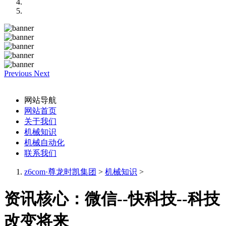
Previous
Next
网站导航
网站首页
关于我们
机械知识
机械自动化
联系我们
z6com·尊龙时凯集团
>
机械知识
>
资讯核心：微信--快科技--科技
改变将来