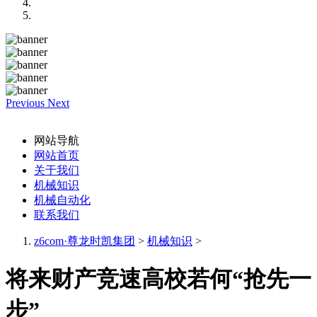
Previous
Next
网站导航
网站首页
关于我们
机械知识
机械自动化
联系我们
z6com·尊龙时凯集团
>
机械知识
>
将来财产竞速高校若何“抢先一
步”