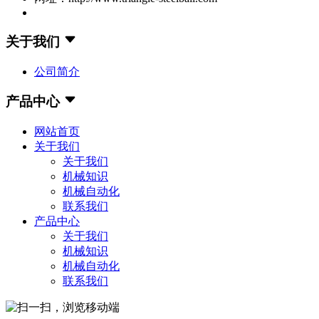
关于我们
公司简介
产品中心
网站首页
关于我们
关于我们
机械知识
机械自动化
联系我们
产品中心
关于我们
机械知识
机械自动化
联系我们