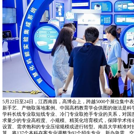
5月22日至24日，江西南昌，高博会上，跨越5000个展位集
新手艺、产物取落地案例。中国高档教育学会供图的做法是科
学科长线专业取短线专业、冷门专业取抢手专业的关系，对国
求量少的专业高程度、小规模、精英化培育模式，保障学术传
设置、需求饱和的专业压缩规模或进行转型。南昌大学精准对接江
算，将137个本科存案专业调整为92个招生专业，新办急需、