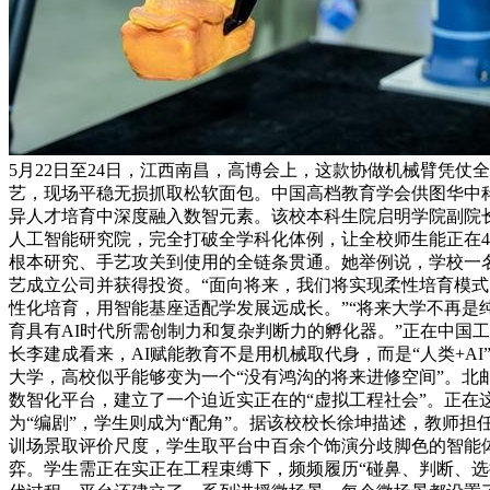
5月22日至24日，江西南昌，高博会上，这款协做机械臂凭仗
艺，现场平稳无损抓取松软面包。中国高档教育学会供图华中
异人才培育中深度融入数智元素。该校本科生院启明学院副院
人工智能研究院，完全打破全学科化体例，让全校师生能正在
根本研究、手艺攻关到使用的全链条贯通。她举例说，学校一名
艺成立公司并获得投资。“面向将来，我们将实现柔性培育模
性化培育，用智能基座适配学发展远成长。”“将来大学不再是
育具有AI时代所需创制力和复杂判断力的孵化器。”正在中国
长李建成看来，AI赋能教育不是用机械取代身，而是“人类+AI
大学，高校似乎能够变为一个“没有鸿沟的将来进修空间”。北邮
数智化平台，建立了一个迫近实正在的“虚拟工程社会”。正在
为“编剧”，学生则成为“配角”。据该校校长徐坤描述，教师担
训场景取评价尺度，学生取平台中百余个饰演分歧脚色的智能体
弈。学生需正在实正在工程束缚下，频频履历“碰鼻、判断、选