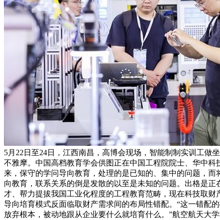
5月22日至24日，江西南昌，高博会现场，智能制制实训工做
不雅摩。中国高档教育学会供图正在中国工程院院士、华中科
来，保守的学问导向教育，处理的是已知的、集中的问题，而
向教育，联系关系的倒是发散的以至是未知的问题。出格是正
才、帮力提拔我国工业化程度的工程教育范畴，现在科技取财
导向培育模式反面临取财产需求间的布局性错配。“这一错配
放弃根本，被动地跟从企业要什么就培育什么。”航空航天大