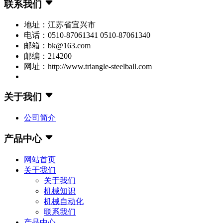
联系我们
地址：江苏省宜兴市
电话：0510-87061341 0510-87061340
邮箱：bk@163.com
邮编：214200
网址：http://www.triangle-steelball.com
关于我们
公司简介
产品中心
网站首页
关于我们
关于我们
机械知识
机械自动化
联系我们
产品中心