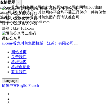
友情提示
×
z6com·尊龙时凯集团公司官方宣传网站为公司官网和1688旗舰
店，可进行销售询价，其他网络平台均不受正品保护，并将保留
售前：0510-87061341
追诉权，购z6com·尊龙时凯集团产品请认准官网：
售后：0510-87076718
http://www.triangle-steelball.com
技术：0510-87076708
邮箱：bk@163.com
微信公众号
z6com·尊龙时凯集团机械（江苏）有限公司
网站首页
关于我们
机械知识
机械自动化
联系我们
Language
简体中文
English
French