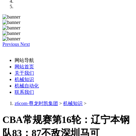
Previous
Next
网站导航
网站首页
关于我们
机械知识
机械自动化
联系我们
z6com·尊龙时凯集团
>
机械知识
>
CBA常规赛第16轮：辽宁本钢
队83：87不敌深圳马可